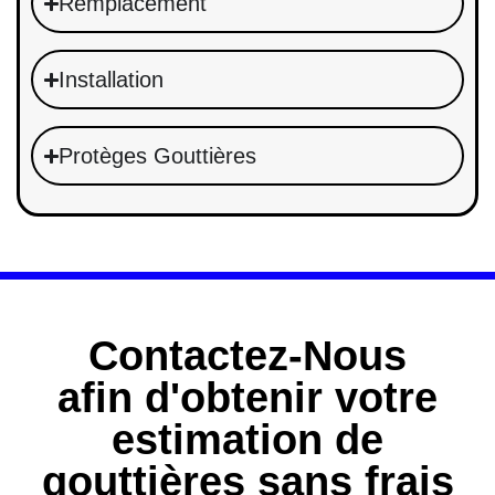
Remplacement
Installation
Protèges Gouttières
Contactez-Nous
afin d'obtenir votre
estimation de
gouttières sans frais