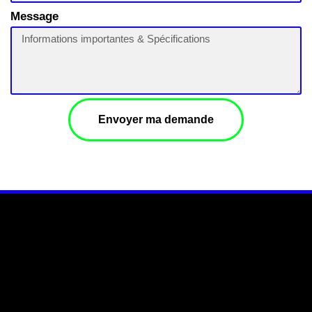
Message
Envoyer ma demande