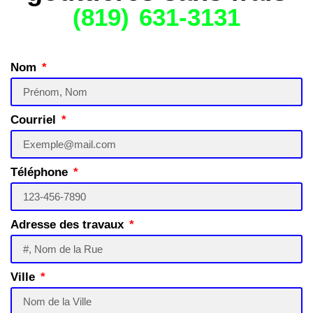
(819) 631-3131
Nom
Courriel
Téléphone
Adresse des travaux
Ville