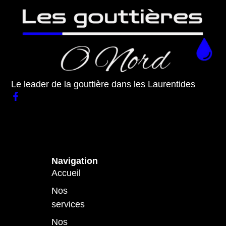
Le leader de la gouttière dans les Laurentides
Navigation
Accueil
Nos
services
Nos